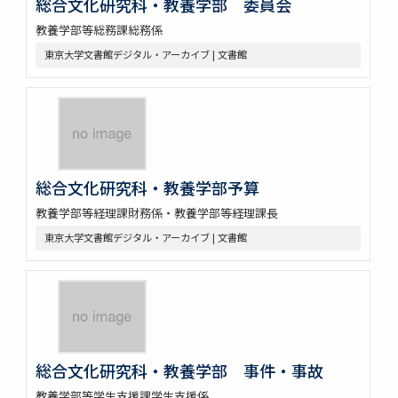
総合文化研究科・教養学部 委員会
教養学部等総務課総務係
東京大学文書館デジタル・アーカイブ | 文書館
総合文化研究科・教養学部予算
教養学部等経理課財務係・教養学部等経理課長
東京大学文書館デジタル・アーカイブ | 文書館
総合文化研究科・教養学部 事件・事故
教養学部等学生支援課学生支援係