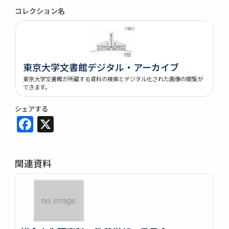
コレクション名
東京大学文書館デジタル・アーカイブ
東京大学文書館が所蔵する資料の検索とデジタル化された画像の閲覧が
できます。
シェアする
Facebook
X
関連資料