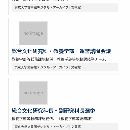
東京大学文書館デジタル・アーカイブ | 文書館
総合文化研究科・教養学部 運営諮問会議
教養学部等総務課総務係、教養学部等総務課総務チーム
東京大学文書館デジタル・アーカイブ | 文書館
総合文化研究科長・副研究科長選挙
教養学部等教務課総務係、〔教養学部等総務課〕
東京大学文書館デジタル・アーカイブ | 文書館