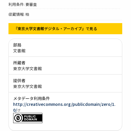
利用条件: 要審査
収蔵情報: 柏
『東京大学文書館デジタル・アーカイブ』で見る
部局
文書館
所蔵者
東京大学文書館
提供者
東京大学文書館
メタデータ利用条件
http://creativecommons.org/publicdomain/zero/1.
0/