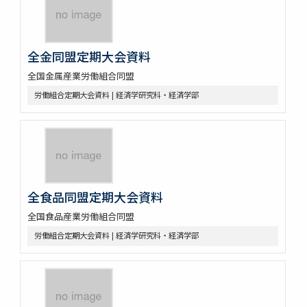
全金同盟定期大会資料
全国金属産業労働組合同盟
労働組合定期大会資料 | 経済学研究科・経済学部
全食品同盟定期大会資料
全国食品産業労働組合同盟
労働組合定期大会資料 | 経済学研究科・経済学部