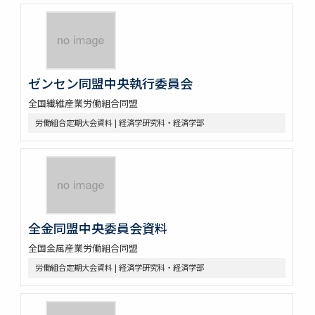
ゼンセン同盟中央執行委員会
全国繊維産業労働組合同盟
労働組合定期大会資料 | 経済学研究科・経済学部
全金同盟中央委員会資料
全国金属産業労働組合同盟
労働組合定期大会資料 | 経済学研究科・経済学部