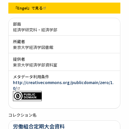
『Engel』で見る
部局
経済学研究科・経済学部
所蔵者
東京大学経済学図書館
提供者
東京大学経済学部資料室
メタデータ利用条件
http://creativecommons.org/publicdomain/zero/1.
0/
コレクション名
労働組合定期大会資料