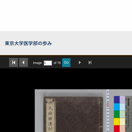
東京大学医学部の歩み