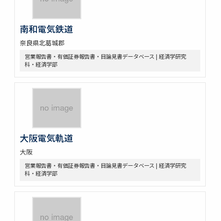
南和電気鉄道
奈良県北葛城郡
営業報告書・有価証券報告書・目論見書データベース | 経済学研究
科・経済学部
大阪電気軌道
大阪
営業報告書・有価証券報告書・目論見書データベース | 経済学研究
科・経済学部