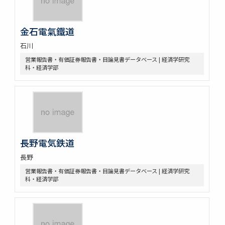
金石電氣鐵道
石川
営業報告書・有価証券報告書・目論見書データベース | 経済学研究
科・経済学部
長野電気鉄道
長野
営業報告書・有価証券報告書・目論見書データベース | 経済学研究
科・経済学部