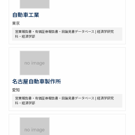
自動車工業
東京
営業報告書・有価証券報告書・目論見書データベース | 経済学研究
科・経済学部
名古屋自動車製作所
愛知
営業報告書・有価証券報告書・目論見書データベース | 経済学研究
科・経済学部