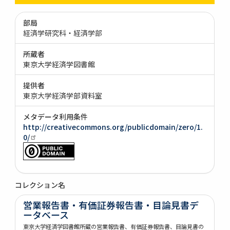
部局
経済学研究科・経済学部
所蔵者
東京大学経済学図書館
提供者
東京大学経済学部資料室
メタデータ利用条件
http://creativecommons.org/publicdomain/zero/1.
0/
コレクション名
営業報告書・有価証券報告書・目論見書デ
ータベース
東京大学経済学図書館所蔵の営業報告書、有価証券報告書、目論見書の