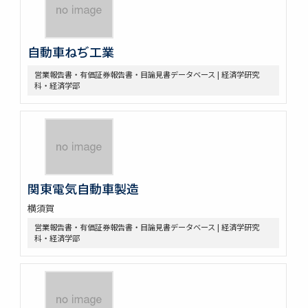
自動車ねぢ工業
営業報告書・有価証券報告書・目論見書データベース | 経済学研究
科・経済学部
関東電気自動車製造
横須賀
営業報告書・有価証券報告書・目論見書データベース | 経済学研究
科・経済学部