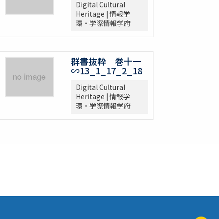
Digital Cultural
Heritage | 情報学
環・学際情報学府
群書抜粋 巻十一
∽13_1_17_2_18
Digital Cultural
Heritage | 情報学
環・学際情報学府