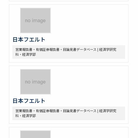
日本フエルト
営業報告書・有価証券報告書・目論見書データベース | 経済学研究
科・経済学部
日本フエルト
営業報告書・有価証券報告書・目論見書データベース | 経済学研究
科・経済学部