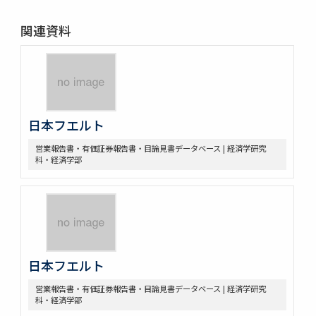
関連資料
日本フエルト
営業報告書・有価証券報告書・目論見書データベース | 経済学研究
科・経済学部
日本フエルト
営業報告書・有価証券報告書・目論見書データベース | 経済学研究
科・経済学部