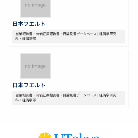
日本フエルト
営業報告書・有価証券報告書・目論見書データベース | 経済学研究
科・経済学部
日本フエルト
営業報告書・有価証券報告書・目論見書データベース | 経済学研究
科・経済学部