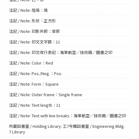
注記 / Note: 陰陽：陽
注記 / Note: 形状：正方形
注記 / Note: 印影外郭：単郭
注記 / Note: 印文文字数：11
注記 / Note: 印文改行表記：海軍航空／技術廠／圖書之印
注記 / Note: Color：Red
注記 / Note: Pos./Neg.：Pos.
注記 / Note: Form：Square
注記 / Note: Outer frame：Single frame
注記 / Note: Text length：11
注記 / Note: Text with line breaks：海軍航空／技術廠／圖書之印
所蔵図書室 / Holding Library: 工7号館図書室 / Engineering Bldg.
7 Library