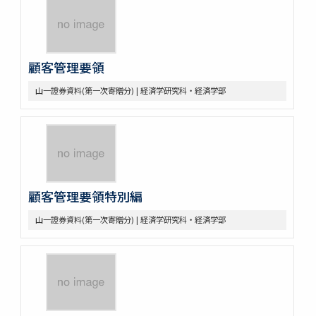
顧客管理要領
山一證券資料(第一次寄贈分) | 経済学研究科・経済学部
顧客管理要領特別編
山一證券資料(第一次寄贈分) | 経済学研究科・経済学部