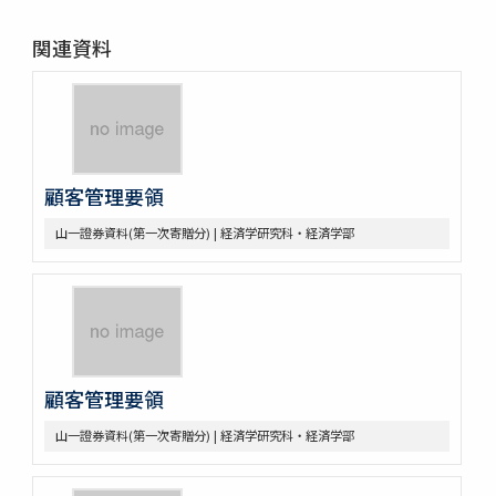
関連資料
顧客管理要領
山一證券資料(第一次寄贈分) | 経済学研究科・経済学部
顧客管理要領
山一證券資料(第一次寄贈分) | 経済学研究科・経済学部