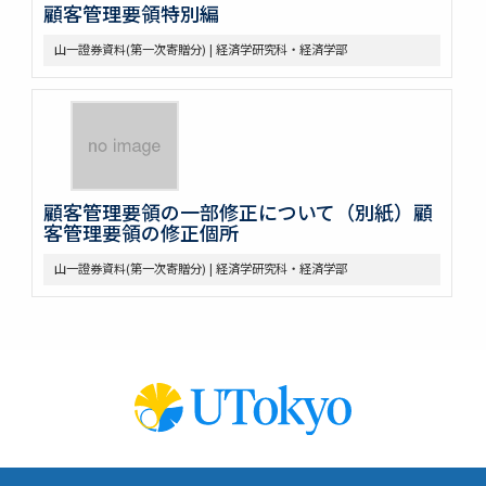
顧客管理要領特別編
山一證券資料(第一次寄贈分) | 経済学研究科・経済学部
顧客管理要領の一部修正について（別紙）顧
客管理要領の修正個所
山一證券資料(第一次寄贈分) | 経済学研究科・経済学部