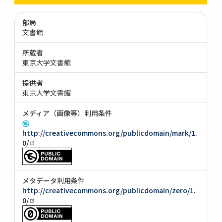
部局
文書館
所蔵者
東京大学文書館
提供者
東京大学文書館
メディア（画像等）利用条件
http://creativecommons.org/publicdomain/mark/1.
0/
メタデータ利用条件
http://creativecommons.org/publicdomain/zero/1.
0/