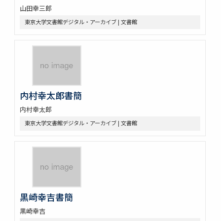
山田幸三郎
東京大学文書館デジタル・アーカイブ | 文書館
内村幸太郎書簡
内村幸太郎
東京大学文書館デジタル・アーカイブ | 文書館
黒崎幸吉書簡
黒崎幸吉