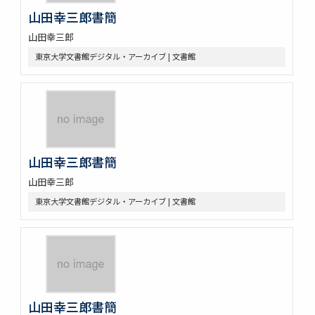
山田幸三郎書簡
山田幸三郎
東京大学文書館デジタル・アーカイブ | 文書館
山田幸三郎書簡
山田幸三郎
東京大学文書館デジタル・アーカイブ | 文書館
山田幸三郎書簡