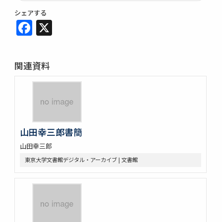
シェアする
Facebook
X
関連資料
山田幸三郎書簡
山田幸三郎
東京大学文書館デジタル・アーカイブ | 文書館