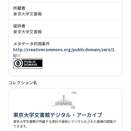
所蔵者
東京大学文書館
提供者
東京大学文書館
メタデータ利用条件
http://creativecommons.org/publicdomain/zero/1.
0/
コレクション名
東京大学文書館デジタル・アーカイブ
東京大学文書館が所蔵する資料の検索とデジタル化された画像の閲覧が
できます。