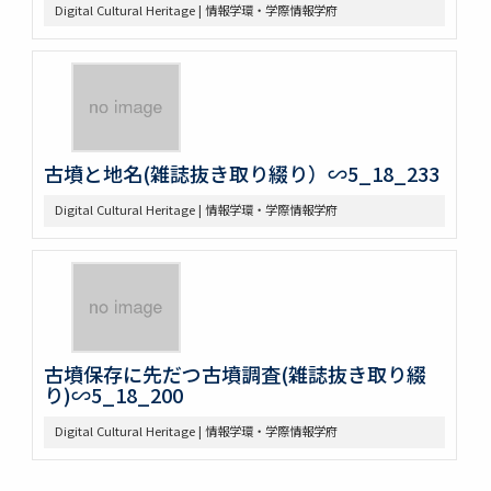
Digital Cultural Heritage | 情報学環・学際情報学府
古墳と地名(雑誌抜き取り綴り）∽5_18_233
Digital Cultural Heritage | 情報学環・学際情報学府
古墳保存に先だつ古墳調査(雑誌抜き取り綴
り)∽5_18_200
Digital Cultural Heritage | 情報学環・学際情報学府