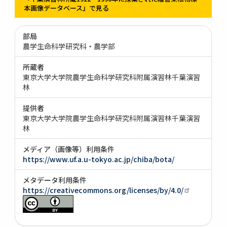
本画像データベース』で見る
部局
農学生命科学研究科・農学部
所蔵者
東京大学大学院農学生命科学研究科附属演習林千葉演習
林
提供者
東京大学大学院農学生命科学研究科附属演習林千葉演習
林
メディア（画像等）利用条件
https://www.uf.a.u-tokyo.ac.jp/chiba/bota/
メタデータ利用条件
https://creativecommons.org/licenses/by/4.0/