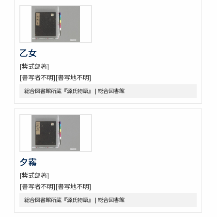
乙女
[紫式部著]
[書写者不明][書写地不明]
総合図書館所蔵『源氏物語』 | 総合図書館
夕霧
[紫式部著]
[書写者不明][書写地不明]
総合図書館所蔵『源氏物語』 | 総合図書館