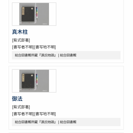
真木柱
[紫式部著]
[書写者不明][書写地不明]
総合図書館所蔵『源氏物語』 | 総合図書館
御法
[紫式部著]
[書写者不明][書写地不明]
総合図書館所蔵『源氏物語』 | 総合図書館