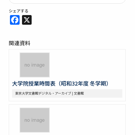
シェアする
Facebook
X
関連資料
大学院授業時間表（昭和32年度 冬学期）
東京大学文書館デジタル・アーカイブ | 文書館