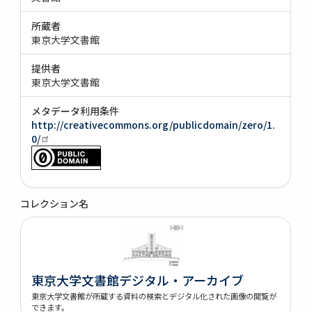
所蔵者
東京大学文書館
提供者
東京大学文書館
メタデータ利用条件
http://creativecommons.org/publicdomain/zero/1.
0/
コレクション名
東京大学文書館デジタル・アーカイブ
東京大学文書館が所蔵する資料の検索とデジタル化された画像の閲覧が
できます。