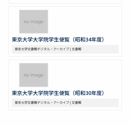
東京大学大学院学生便覧（昭和34年度）
東京大学文書館デジタル・アーカイブ | 文書館
東京大学大学院学生便覧（昭和30年度）
東京大学文書館デジタル・アーカイブ | 文書館