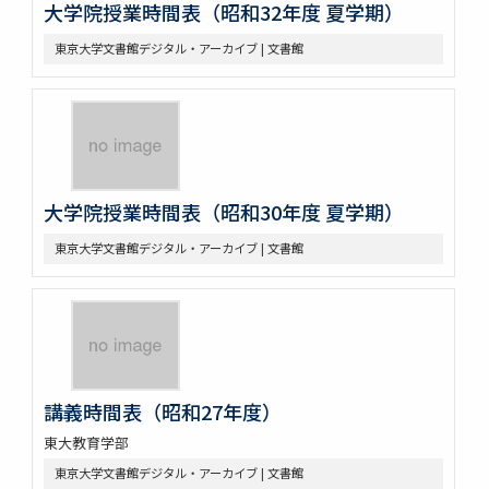
大学院授業時間表（昭和32年度 夏学期）
東京大学文書館デジタル・アーカイブ | 文書館
大学院授業時間表（昭和30年度 夏学期）
東京大学文書館デジタル・アーカイブ | 文書館
講義時間表（昭和27年度）
東大教育学部
東京大学文書館デジタル・アーカイブ | 文書館