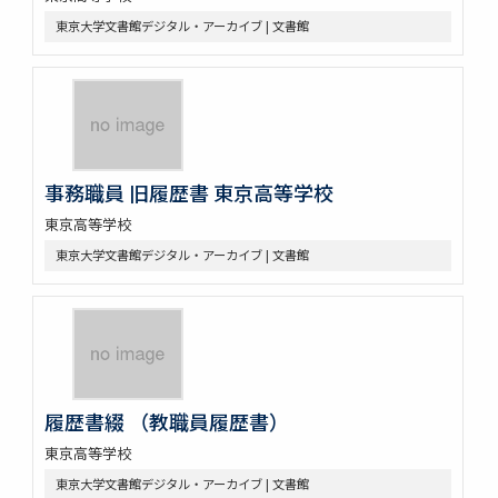
東京大学文書館デジタル・アーカイブ | 文書館
事務職員 旧履歴書 東京高等学校
東京高等学校
東京大学文書館デジタル・アーカイブ | 文書館
履歴書綴 （教職員履歴書）
東京高等学校
東京大学文書館デジタル・アーカイブ | 文書館