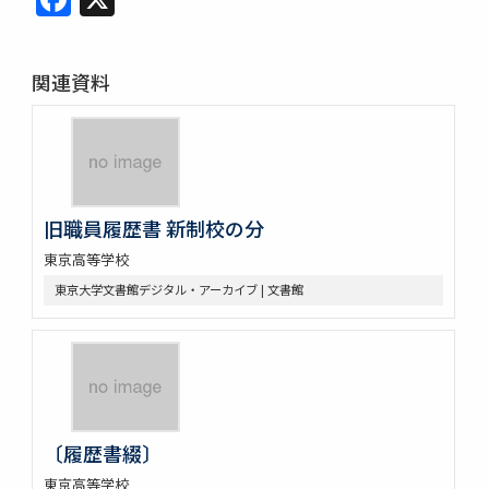
関連資料
旧職員履歴書 新制校の分
東京高等学校
東京大学文書館デジタル・アーカイブ | 文書館
〔履歴書綴〕
東京高等学校