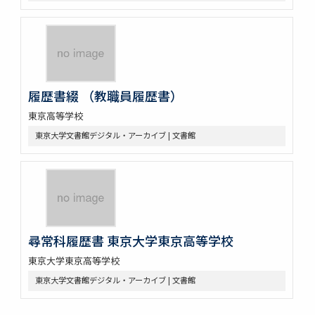
履歴書綴 （教職員履歴書）
東京高等学校
東京大学文書館デジタル・アーカイブ | 文書館
尋常科履歴書 東京大学東京高等学校
東京大学東京高等学校
東京大学文書館デジタル・アーカイブ | 文書館