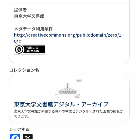
提供者
東京大学文書館
メタデータ利用条件
http://creativecommons.org/publicdomain/zero/1.
0/
コレクション名
東京大学文書館デジタル・アーカイブ
東京大学文書館が所蔵する資料の検索とデジタル化された画像の閲覧が
できます。
シェアする
Facebook
X