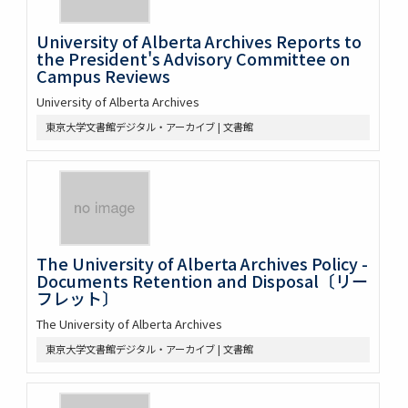
University of Alberta Archives Reports to
the President's Advisory Committee on
Campus Reviews
University of Alberta Archives
東京大学文書館デジタル・アーカイブ | 文書館
The University of Alberta Archives Policy -
Documents Retention and Disposal〔リー
フレット〕
The University of Alberta Archives
東京大学文書館デジタル・アーカイブ | 文書館