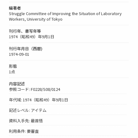
編著者
Struggle Committee of Improving the Situation of Laboratory
Workers, University of Tokyo
刊行年、書写年等
1974（昭和49）年9月1日
刊行年月日（西暦)
1974-09-01
形態
1点
内容記述
参照コード: F0228/S08/0124
年代域: 1974（昭和49）年9月1日
記述レベル: アイテム
資料入手先: 最首悟
利用条件: 要審査