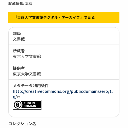
収蔵情報: 本郷
『東京大学文書館デジタル・アーカイブ』で見る
部局
文書館
所蔵者
東京大学文書館
提供者
東京大学文書館
メタデータ利用条件
http://creativecommons.org/publicdomain/zero/1.
0/
コレクション名