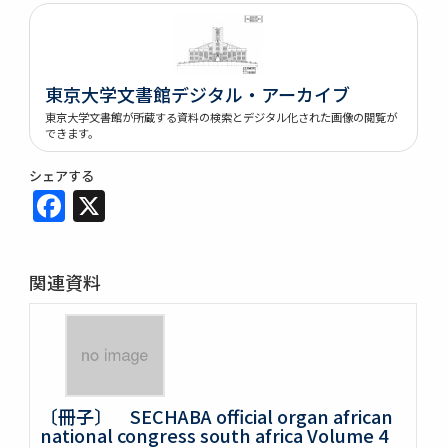
東京大学文書館デジタル・アーカイブ
東京大学文書館が所蔵する資料の検索とデジタル化された画像の閲覧が
できます。
シェアする
Facebook
X
関連資料
〔冊子〕 SECHABA official organ african
national congress south africa Volume 4