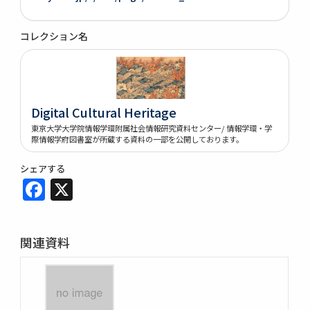
コレクション名
Digital Cultural Heritage
東京大学大学院情報学環附属社会情報研究資料センター/ 情報学環・学
際情報学府図書室が所蔵する資料の一部を公開しております。
シェアする
Facebook
X
関連資料