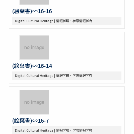
(絵葉書)∽16-16
Digital Cultural Heritage | 情報学環・学際情報学府
(絵葉書)∽16-14
Digital Cultural Heritage | 情報学環・学際情報学府
(絵葉書)∽16-7
Digital Cultural Heritage | 情報学環・学際情報学府