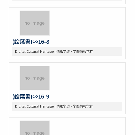
(絵葉書)∽16-8
Digital Cultural Heritage | 情報学環・学際情報学府
(絵葉書)∽16-9
Digital Cultural Heritage | 情報学環・学際情報学府