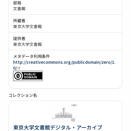
部局
文書館
所蔵者
東京大学文書館
提供者
東京大学文書館
メタデータ利用条件
http://creativecommons.org/publicdomain/zero/1.
0/
コレクション名
東京大学文書館デジタル・アーカイブ