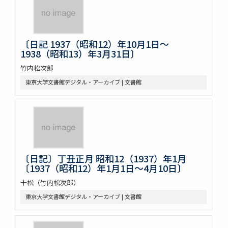
〔日記 1937（昭和12）年10月1日～
1938（昭和13）年3月31日〕
竹内松次郎
東京大学文書館デジタル・アーカイブ | 文書館
〔日記〕丁丑正月 昭和12（1937）年1月
〔1937（昭和12）年1月1日～4月10日〕
十松（竹内松次郎）
東京大学文書館デジタル・アーカイブ | 文書館