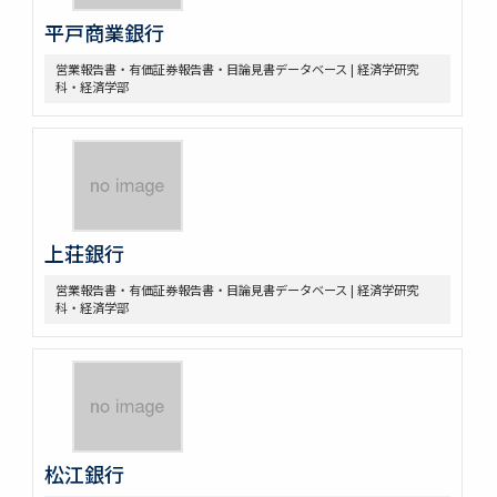
平戸商業銀行
営業報告書・有価証券報告書・目論見書データベース | 経済学研究
科・経済学部
上荘銀行
営業報告書・有価証券報告書・目論見書データベース | 経済学研究
科・経済学部
松江銀行