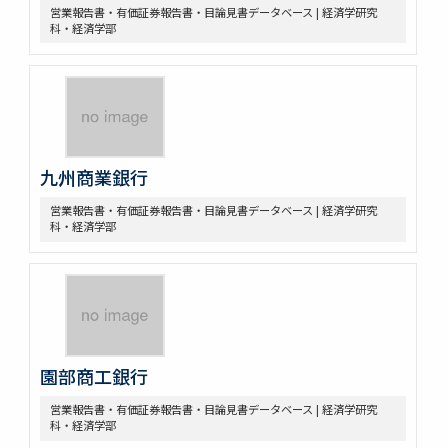
営業報告書・有価証券報告書・目論見書データベース | 経済学研究
科・経済学部
九州商業銀行
営業報告書・有価証券報告書・目論見書データベース | 経済学研究
科・経済学部
園部商工銀行
営業報告書・有価証券報告書・目論見書データベース | 経済学研究
科・経済学部