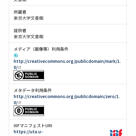
所蔵者
東京大学文書館
提供者
東京大学文書館
メディア（画像等）利用条件
http://creativecommons.org/publicdomain/mark/1.
0/
メタデータ利用条件
http://creativecommons.org/publicdomain/zero/1.
0/
IIIFマニフェストURI
https://uta.u-