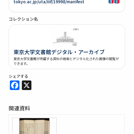
tokyo.ac.jp/uta/iiif/19998/manifest
コレクション名
東京大学文書館デジタル・アーカイブ
東京大学文書館が所蔵する資料の検索とデジタル化された画像の閲覧が
できます。
シェアする
Facebook
X
関連資料