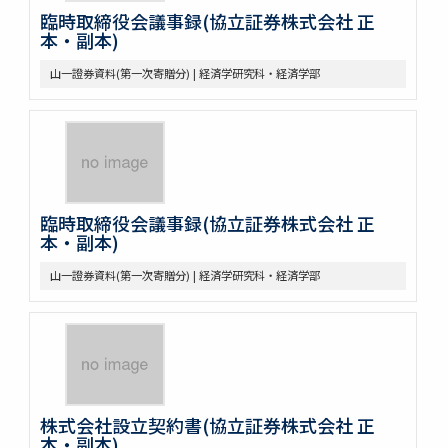
臨時取締役会議事録(協立証券株式会社 正
本・副本)
山一證券資料(第一次寄贈分) | 経済学研究科・経済学部
臨時取締役会議事録(協立証券株式会社 正
本・副本)
山一證券資料(第一次寄贈分) | 経済学研究科・経済学部
株式会社設立契約書(協立証券株式会社 正
本・副本)