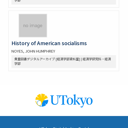
学部
History of American socialisms
NOYES, JOHN HUMPHREY
貴重図書デジタルアーカイブ [経済学部資料室] | 経済学研究科・経済
学部