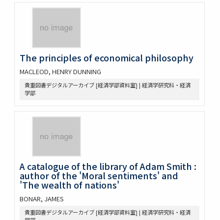
The principles of economical philosophy
MACLEOD, HENRY DUNNING
貴重図書デジタルアーカイブ [経済学部資料室] | 経済学研究科・経済
学部
A catalogue of the library of Adam Smith :
author of the 'Moral sentiments' and
'The wealth of nations'
BONAR, JAMES
貴重図書デジタルアーカイブ [経済学部資料室] | 経済学研究科・経済