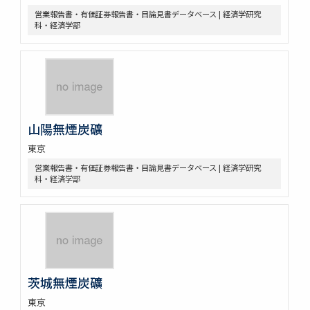
営業報告書・有価証券報告書・目論見書データベース | 経済学研究
科・経済学部
山陽無煙炭礦
東京
営業報告書・有価証券報告書・目論見書データベース | 経済学研究
科・経済学部
茨城無煙炭礦
東京