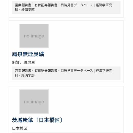
営業報告書・有価証券報告書・目論見書データベース | 経済学研究
科・経済学部
鳳泉無煙炭礦
朝鮮、鳳泉里
営業報告書・有価証券報告書・目論見書データベース | 経済学研究
科・経済学部
茨城炭鉱〔日本橋区〕
日本橋区