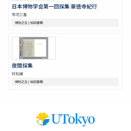
日本博物学会第一回採集 豪徳寺紀行
市河三喜
博物之友 | 柏図書館
夜間採集
村松操
博物之友 | 柏図書館