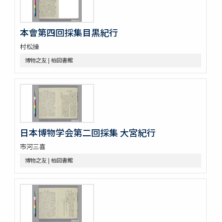
本會第四回採集目黒紀行
村松操
博物之友 | 柏図書館
日本博物学会第二回採集 大宮紀行
市河三喜
博物之友 | 柏図書館