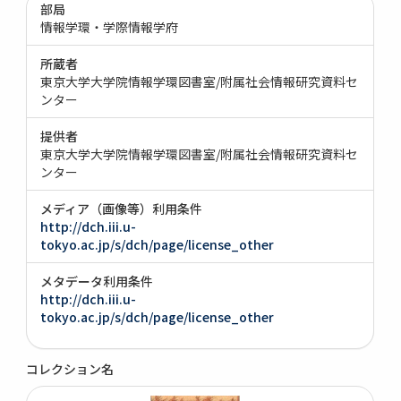
部局
情報学環・学際情報学府
所蔵者
東京大学大学院情報学環図書室/附属社会情報研究資料セ
ンター
提供者
東京大学大学院情報学環図書室/附属社会情報研究資料セ
ンター
メディア（画像等）利用条件
http://dch.iii.u-
tokyo.ac.jp/s/dch/page/license_other
メタデータ利用条件
http://dch.iii.u-
tokyo.ac.jp/s/dch/page/license_other
コレクション名