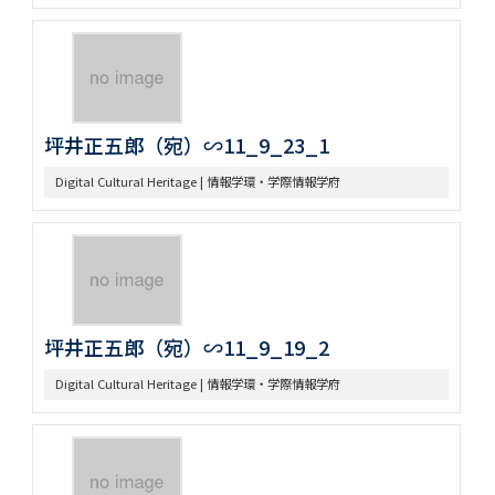
坪井正五郎（宛）∽11_9_23_1
Digital Cultural Heritage | 情報学環・学際情報学府
坪井正五郎（宛）∽11_9_19_2
Digital Cultural Heritage | 情報学環・学際情報学府