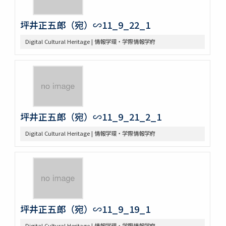
坪井正五郎（宛）∽11_9_22_1
Digital Cultural Heritage | 情報学環・学際情報学府
坪井正五郎（宛）∽11_9_21_2_1
Digital Cultural Heritage | 情報学環・学際情報学府
坪井正五郎（宛）∽11_9_19_1
Digital Cultural Heritage | 情報学環・学際情報学府