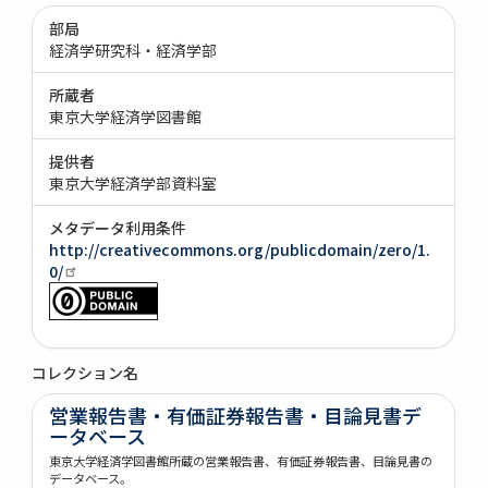
部局
経済学研究科・経済学部
所蔵者
東京大学経済学図書館
提供者
東京大学経済学部資料室
メタデータ利用条件
http://creativecommons.org/publicdomain/zero/1.
0/
コレクション名
営業報告書・有価証券報告書・目論見書デ
ータベース
東京大学経済学図書館所蔵の営業報告書、有価証券報告書、目論見書の
データベース。