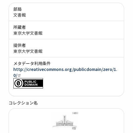
部局
文書館
所蔵者
東京大学文書館
提供者
東京大学文書館
メタデータ利用条件
http://creativecommons.org/publicdomain/zero/1.
0/
コレクション名