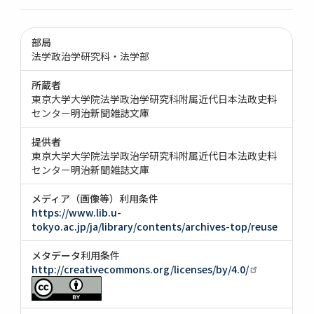
部局
法学政治学研究科・法学部
所蔵者
東京大学大学院法学政治学研究科附属近代日本法政史料
センター明治新聞雑誌文庫
提供者
東京大学大学院法学政治学研究科附属近代日本法政史料
センター明治新聞雑誌文庫
メディア（画像等）利用条件
https://www.lib.u-
tokyo.ac.jp/ja/library/contents/archives-top/reuse
メタデータ利用条件
http://creativecommons.org/licenses/by/4.0/