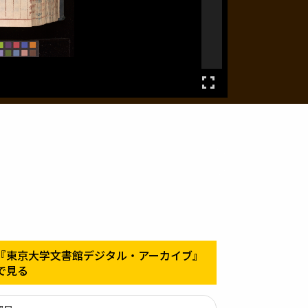
『東京大学文書館デジタル・アーカイブ』
で見る