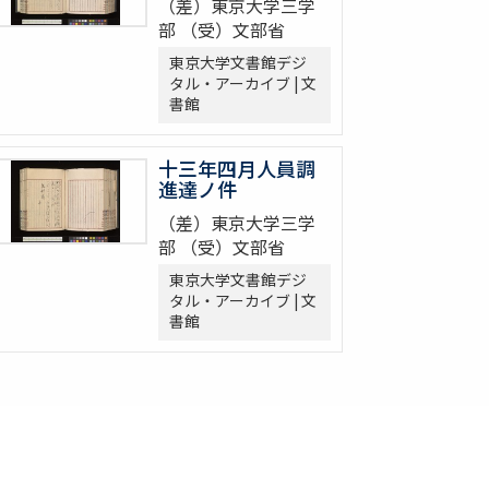
（差）東京大学三学
部 （受）文部省
東京大学文書館デジ
タル・アーカイブ | 文
書館
十三年四月人員調
進達ノ件
（差）東京大学三学
部 （受）文部省
東京大学文書館デジ
タル・アーカイブ | 文
書館