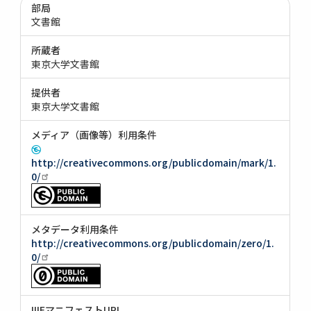
部局
文書館
所蔵者
東京大学文書館
提供者
東京大学文書館
メディア（画像等）利用条件
http://creativecommons.org/publicdomain/mark/1.
0/
メタデータ利用条件
http://creativecommons.org/publicdomain/zero/1.
0/
IIIFマニフェストURI