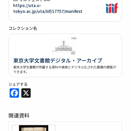
https://uta.u-
tokyo.ac.jp/uta/iiif/17757/manifest
コレクション名
東京大学文書館デジタル・アーカイブ
東京大学文書館が所蔵する資料の検索とデジタル化された画像の閲覧が
できます。
シェアする
Facebook
X
関連資料