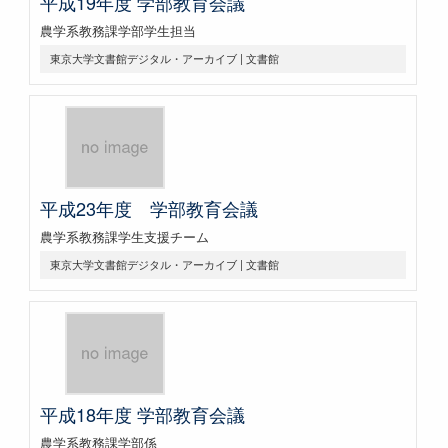
平成19年度 学部教育会議
農学系教務課学部学生担当
東京大学文書館デジタル・アーカイブ | 文書館
平成23年度 学部教育会議
農学系教務課学生支援チーム
東京大学文書館デジタル・アーカイブ | 文書館
平成18年度 学部教育会議
農学系教務課学部係