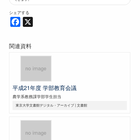
シェアする
Facebook
X
関連資料
平成21年度 学部教育会議
農学系教務課学部学生担当
東京大学文書館デジタル・アーカイブ | 文書館