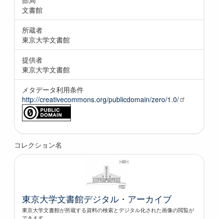
文書館
所蔵者
東京大学文書館
提供者
東京大学文書館
メタデータ利用条件
http://creativecommons.org/publicdomain/zero/1.0/
コレクション名
東京大学文書館デジタル・アーカイブ
東京大学文書館が所蔵する資料の検索とデジタル化された画像の閲覧が
できます。