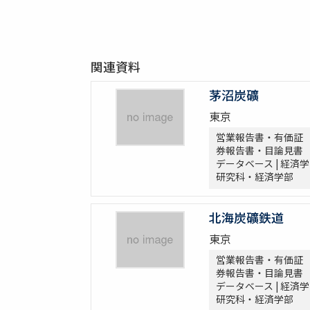
関連資料
茅沼炭礦
東京
営業報告書・有価証
券報告書・目論見書
データベース | 経済学
研究科・経済学部
北海炭礦鉄道
東京
営業報告書・有価証
券報告書・目論見書
データベース | 経済学
研究科・経済学部