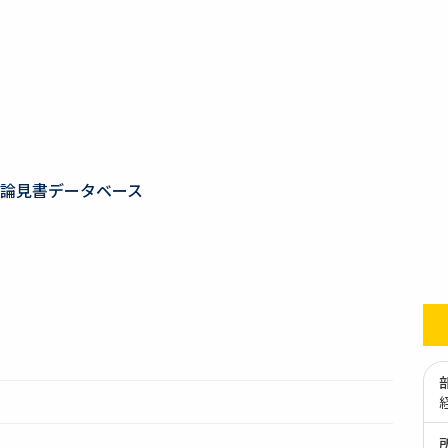
論見書データベース