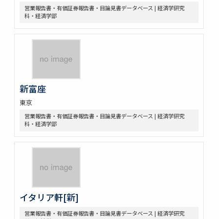
営業報告書・有価証券報告書・目論見書データベース | 経済学研究
科・経済学部
新富座
東京
営業報告書・有価証券報告書・目論見書データベース | 経済学研究
科・経済学部
イタリア軒[新]
営業報告書・有価証券報告書・目論見書データベース | 経済学研究