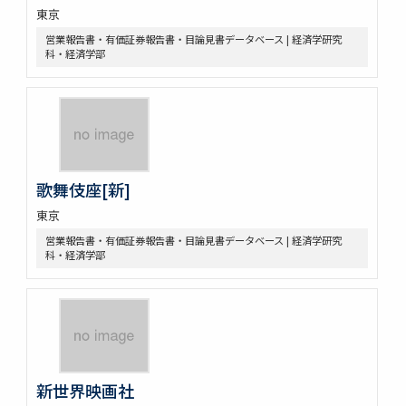
東京
営業報告書・有価証券報告書・目論見書データベース | 経済学研究
科・経済学部
歌舞伎座[新]
東京
営業報告書・有価証券報告書・目論見書データベース | 経済学研究
科・経済学部
新世界映画社