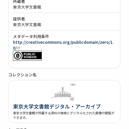
所蔵者
東京大学文書館
提供者
東京大学文書館
メタデータ利用条件
http://creativecommons.org/publicdomain/zero/1.
0/
コレクション名
東京大学文書館デジタル・アーカイブ
東京大学文書館が所蔵する資料の検索とデジタル化された画像の閲覧が
できます。