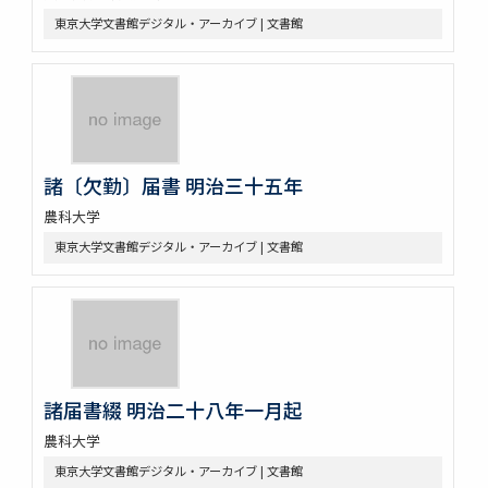
東京大学文書館デジタル・アーカイブ | 文書館
諸〔欠勤〕届書 明治三十五年
農科大学
東京大学文書館デジタル・アーカイブ | 文書館
諸届書綴 明治二十八年一月起
農科大学
東京大学文書館デジタル・アーカイブ | 文書館