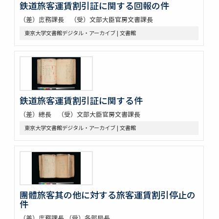
鉄道旅客運賃割引証に関する回報の件
（差）庻務課長 （受）文部大臣官房文書課長
東京大学文書館デジタル・アーカイブ | 文書館
鉄道旅客運賃割引証に関する件
（差）總長 （受）文部大臣官房文書課長
東京大学文書館デジタル・アーカイブ | 文書館
團體旅客其の他に対する旅客運賃割引停止の
件
（差）庻務課長 （受）各部局長