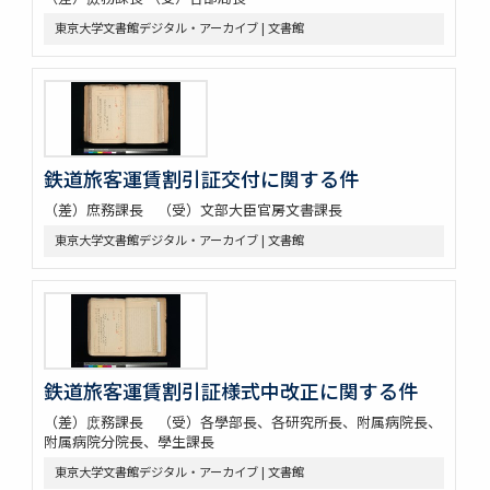
東京大学文書館デジタル・アーカイブ | 文書館
鉄道旅客運賃割引証交付に関する件
（差）庶務課長 （受）文部大臣官房文書課長
東京大学文書館デジタル・アーカイブ | 文書館
鉄道旅客運賃割引証様式中改正に関する件
（差）庻務課長 （受）各學部長、各研究所長、附属病院長、
附属病院分院長、學生課長
東京大学文書館デジタル・アーカイブ | 文書館