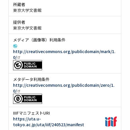
所蔵者
東京大学文書館
提供者
東京大学文書館
メディア（画像等）利用条件
http://creativecommons.org/publicdomain/mark/1.
0/
メタデータ利用条件
http://creativecommons.org/publicdomain/zero/1.
0/
IIIFマニフェストURI
https://uta.u-
tokyo.ac.jp/uta/iiif/240523/manifest