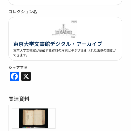
コレクション名
東京大学文書館デジタル・アーカイブ
東京大学文書館が所蔵する資料の検索とデジタル化された画像の閲覧が
できます。
シェアする
Facebook
X
関連資料