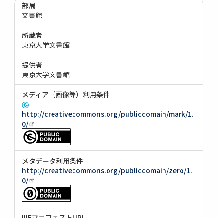
部局
文書館
所蔵者
東京大学文書館
提供者
東京大学文書館
メディア（画像等）利用条件
http://creativecommons.org/publicdomain/mark/1.
0/
メタデータ利用条件
http://creativecommons.org/publicdomain/zero/1.
0/
IIIFマニフェストURI