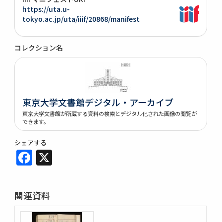
https://uta.u-
tokyo.ac.jp/uta/iiif/20868/manifest
コレクション名
東京大学文書館デジタル・アーカイブ
東京大学文書館が所蔵する資料の検索とデジタル化された画像の閲覧が
できます。
シェアする
Facebook
X
関連資料