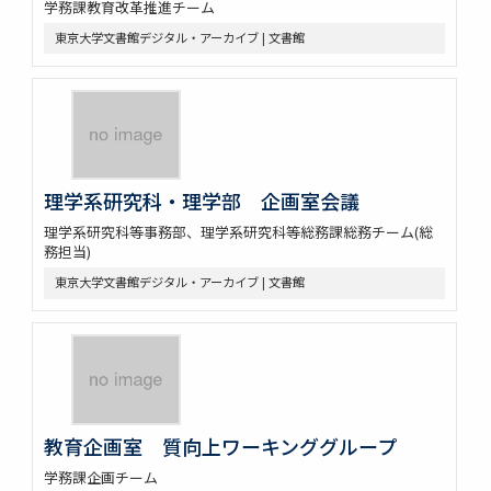
学務課教育改革推進チーム
東京大学文書館デジタル・アーカイブ | 文書館
理学系研究科・理学部 企画室会議
理学系研究科等事務部、理学系研究科等総務課総務チーム(総
務担当)
東京大学文書館デジタル・アーカイブ | 文書館
教育企画室 質向上ワーキンググループ
学務課企画チーム