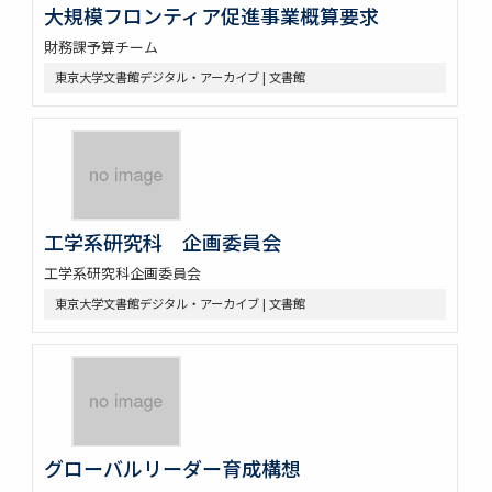
大規模フロンティア促進事業概算要求
財務課予算チーム
東京大学文書館デジタル・アーカイブ | 文書館
工学系研究科 企画委員会
工学系研究科企画委員会
東京大学文書館デジタル・アーカイブ | 文書館
グローバルリーダー育成構想