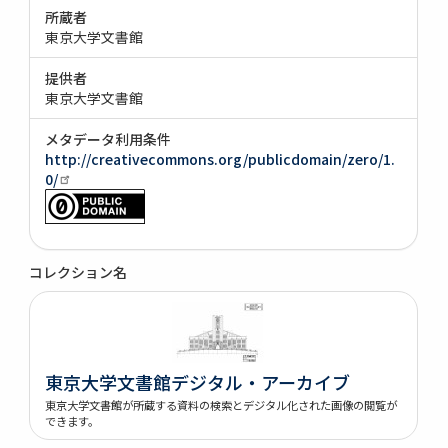
所蔵者
東京大学文書館
提供者
東京大学文書館
メタデータ利用条件
http://creativecommons.org/publicdomain/zero/1.
0/
コレクション名
東京大学文書館デジタル・アーカイブ
東京大学文書館が所蔵する資料の検索とデジタル化された画像の閲覧が
できます。