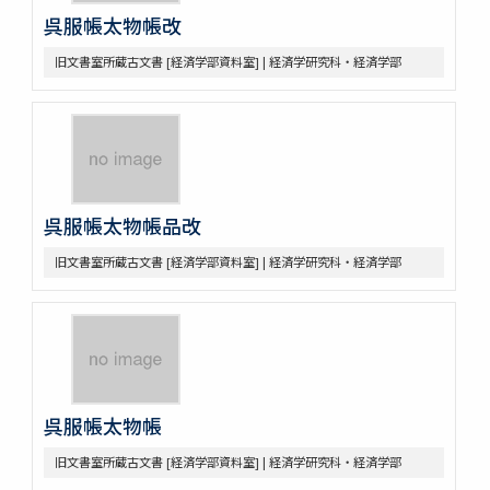
呉服帳太物帳改
旧文書室所蔵古文書 [経済学部資料室] | 経済学研究科・経済学部
呉服帳太物帳品改
旧文書室所蔵古文書 [経済学部資料室] | 経済学研究科・経済学部
呉服帳太物帳
旧文書室所蔵古文書 [経済学部資料室] | 経済学研究科・経済学部