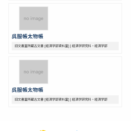
呉服帳太物帳
旧文書室所蔵古文書 [経済学部資料室] | 経済学研究科・経済学部
呉服帳太物帳
旧文書室所蔵古文書 [経済学部資料室] | 経済学研究科・経済学部