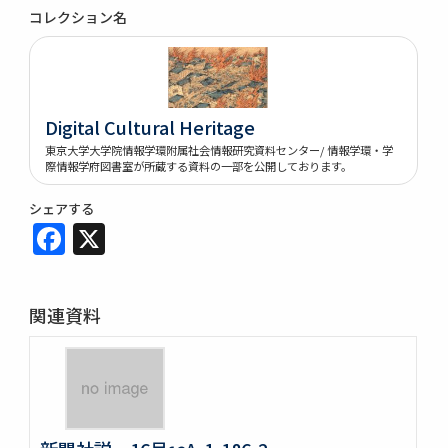
コレクション名
Digital Cultural Heritage
東京大学大学院情報学環附属社会情報研究資料センター/ 情報学環・学
際情報学府図書室が所蔵する資料の一部を公開しております。
シェアする
Facebook
X
関連資料