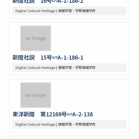
新聞社説 16号∽A-1-186-2
Digital Cultural Heritage | 情報学環・学際情報学府
新聞社説 15号∽A-1-186-1
Digital Cultural Heritage | 情報学環・学際情報学府
東洋新聞 第12169号∽A-2-138
Digital Cultural Heritage | 情報学環・学際情報学府