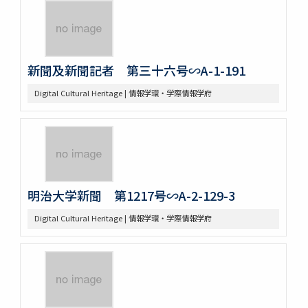
新聞及新聞記者 第三十六号∽A-1-191
Digital Cultural Heritage | 情報学環・学際情報学府
明治大学新聞 第1217号∽A-2-129-3
Digital Cultural Heritage | 情報学環・学際情報学府