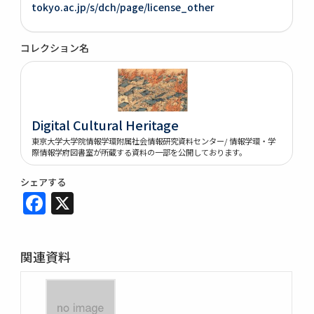
tokyo.ac.jp/s/dch/page/license_other
コレクション名
Digital Cultural Heritage
東京大学大学院情報学環附属社会情報研究資料センター/ 情報学環・学
際情報学府図書室が所蔵する資料の一部を公開しております。
シェアする
Facebook
X
関連資料