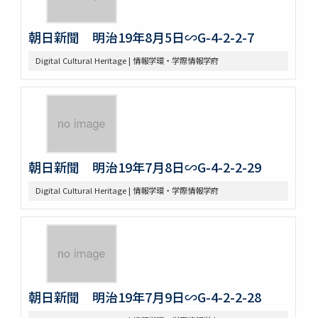
朝日新聞 明治19年8月5日∽G-4-2-2-7
Digital Cultural Heritage | 情報学環・学際情報学府
朝日新聞 明治19年7月8日∽G-4-2-2-29
Digital Cultural Heritage | 情報学環・学際情報学府
朝日新聞 明治19年7月9日∽G-4-2-2-28