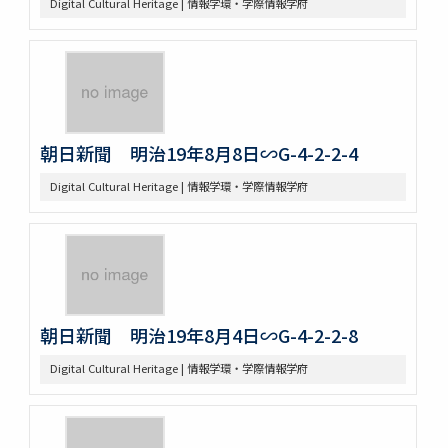
Digital Cultural Heritage | 情報学環・学際情報学府
朝日新聞 明治19年8月8日∽G-4-2-2-4
Digital Cultural Heritage | 情報学環・学際情報学府
朝日新聞 明治19年8月4日∽G-4-2-2-8
Digital Cultural Heritage | 情報学環・学際情報学府