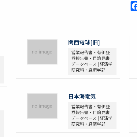
関西電球[旧]
営業報告書・有価証
券報告書・目論見書
データベース | 経済学
研究科・経済学部
日本海電気
営業報告書・有価証
券報告書・目論見書
データベース | 経済学
研究科・経済学部