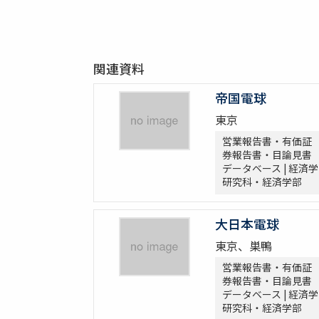
関連資料
帝国電球
東京
営業報告書・有価証
券報告書・目論見書
データベース | 経済学
研究科・経済学部
大日本電球
東京、巣鴨
営業報告書・有価証
券報告書・目論見書
データベース | 経済学
研究科・経済学部