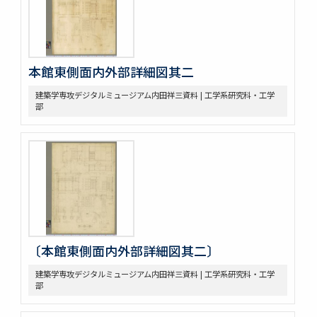
本館東側面内外部詳細図其二
建築学専攻デジタルミュージアム内田祥三資料 | 工学系研究科・工学
部
〔本館東側面内外部詳細図其二〕
建築学専攻デジタルミュージアム内田祥三資料 | 工学系研究科・工学
部