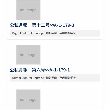
公私月報 第十二号∽A-1-179-3
Digital Cultural Heritage | 情報学環・学際情報学府
公私月報 第六号∽A-1-179-1
Digital Cultural Heritage | 情報学環・学際情報学府