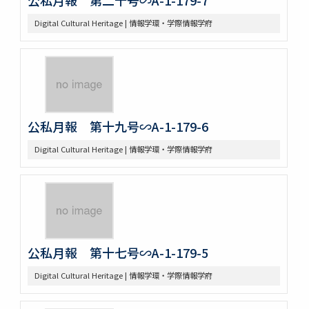
Digital Cultural Heritage | 情報学環・学際情報学府
公私月報 第十九号∽A-1-179-6
Digital Cultural Heritage | 情報学環・学際情報学府
公私月報 第十七号∽A-1-179-5
Digital Cultural Heritage | 情報学環・学際情報学府