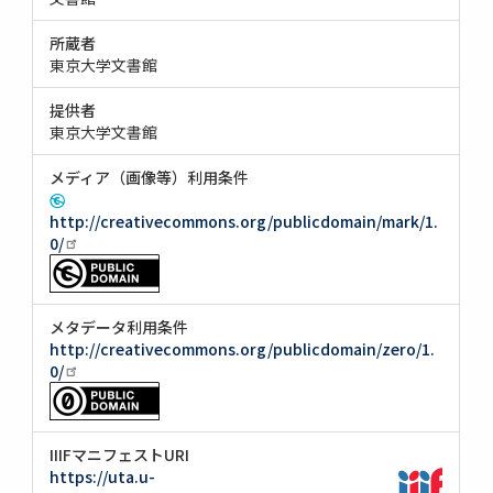
所蔵者
東京大学文書館
提供者
東京大学文書館
メディア（画像等）利用条件
http://creativecommons.org/publicdomain/mark/1.
0/
メタデータ利用条件
http://creativecommons.org/publicdomain/zero/1.
0/
IIIFマニフェストURI
https://uta.u-