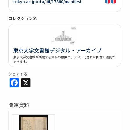
tokyo.ac.jp/uta/iiif/17860/manifest
コレクション名
東京大学文書館デジタル・アーカイブ
東京大学文書館が所蔵する資料の検索とデジタル化された画像の閲覧が
できます。
シェアする
Facebook
X
関連資料