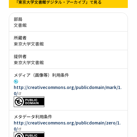
『東京大学文書館デジタル・アーカイブ』で見る
部局
文書館
所蔵者
東京大学文書館
提供者
東京大学文書館
メディア（画像等）利用条件
http://creativecommons.org/publicdomain/mark/1.
0/
メタデータ利用条件
http://creativecommons.org/publicdomain/zero/1.
0/