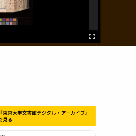
『東京大学文書館デジタル・アーカイブ』
で見る