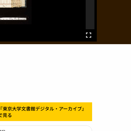
『東京大学文書館デジタル・アーカイブ』
で見る