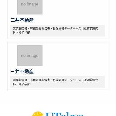
三井不動産
営業報告書・有価証券報告書・目論見書データベース | 経済学研究
科・経済学部
三井不動産
営業報告書・有価証券報告書・目論見書データベース | 経済学研究
科・経済学部