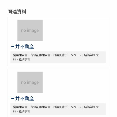
関連資料
三井不動産
営業報告書・有価証券報告書・目論見書データベース | 経済学研究
科・経済学部
三井不動産
営業報告書・有価証券報告書・目論見書データベース | 経済学研究
科・経済学部