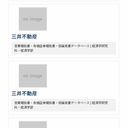
三井不動産
営業報告書・有価証券報告書・目論見書データベース | 経済学研究
科・経済学部
三井不動産
営業報告書・有価証券報告書・目論見書データベース | 経済学研究
科・経済学部