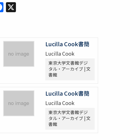
Facebook
X
Lucilla Cook書簡
Lucilla Cook
東京大学文書館デジ
タル・アーカイブ | 文
書館
Lucilla Cook書簡
Lucilla Cook
東京大学文書館デジ
タル・アーカイブ | 文
書館