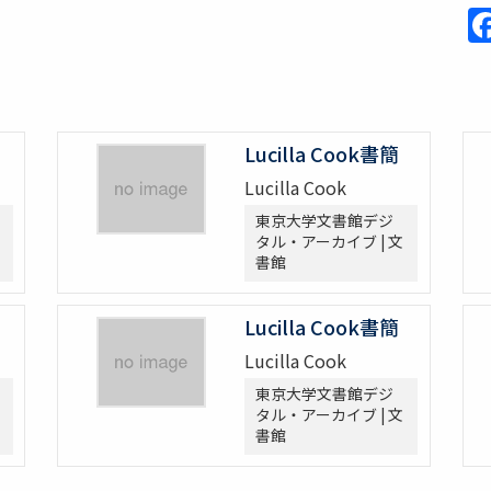
Lucilla Cook書簡
Lucilla Cook
東京大学文書館デジ
タル・アーカイブ | 文
書館
Lucilla Cook書簡
Lucilla Cook
東京大学文書館デジ
タル・アーカイブ | 文
書館