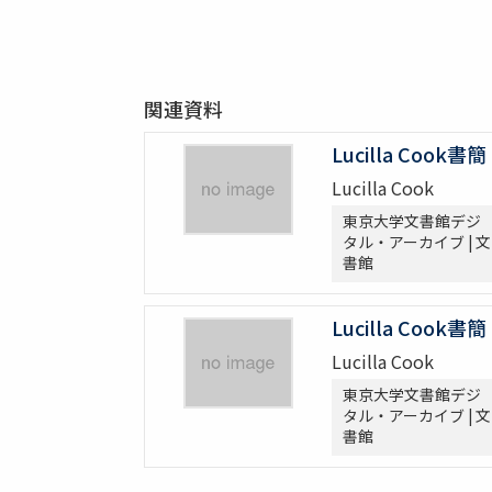
関連資料
Lucilla Cook書簡
Lucilla Cook
東京大学文書館デジ
タル・アーカイブ | 文
書館
Lucilla Cook書簡
Lucilla Cook
東京大学文書館デジ
タル・アーカイブ | 文
書館